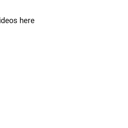
videos here