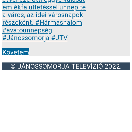
Követem
© JÁNOSSOMORJA TELEVÍZIÓ 2022.