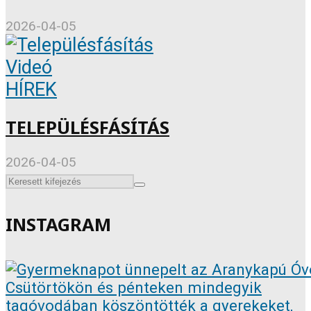
2026-04-05
Videó
HÍREK
TELEPÜLÉSFÁSÍTÁS
2026-04-05
INSTAGRAM