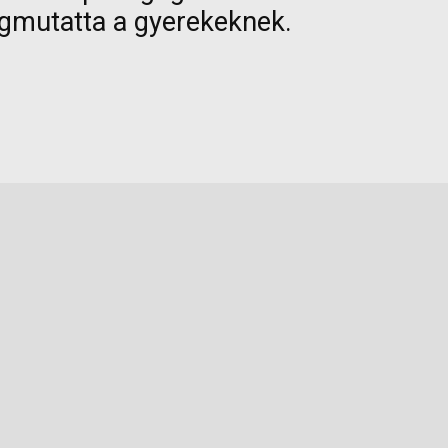
egmutatta a gyerekeknek.