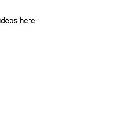
videos here