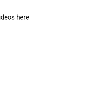
videos here