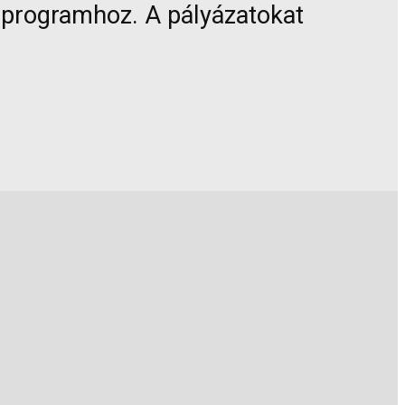
 a programhoz. A pályázatokat