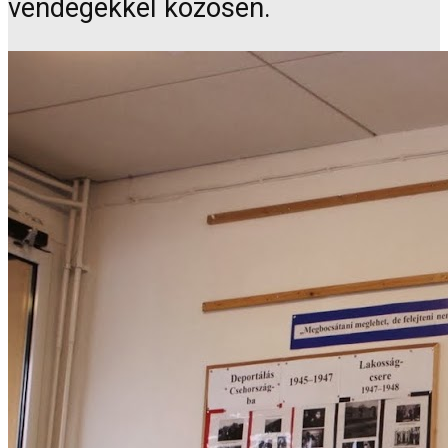
vendégekkel közösen.