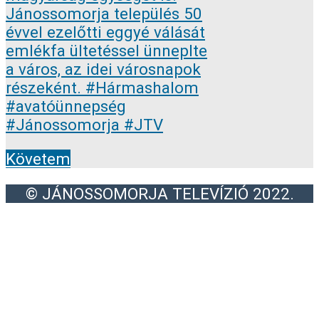
Követem
© JÁNOSSOMORJA TELEVÍZIÓ 2022.