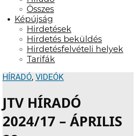
Összes
Képújság
Hirdetések
Hirdetés beküldés
Hirdetésfelvételi helyek
Tarifák
HÍRADÓ
,
VIDEÓK
JTV HÍRADÓ
2024/17 – ÁPRILIS