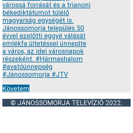
Követem
© JÁNOSSOMORJA TELEVÍZIÓ 2022.