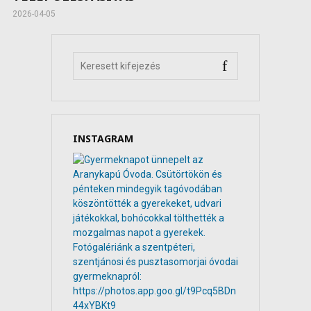
2026-04-05
INSTAGRAM