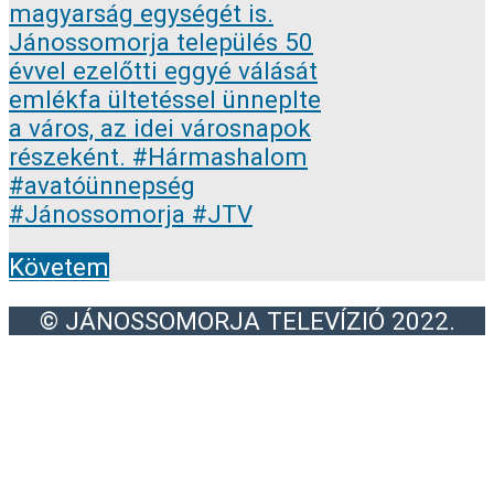
Követem
© JÁNOSSOMORJA TELEVÍZIÓ 2022.