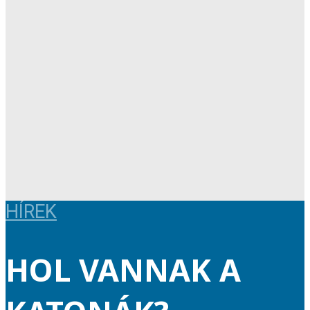
HÍREK
HOL VANNAK A