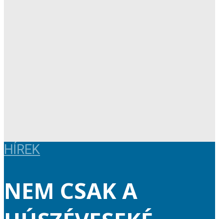
HÍREK
NEM CSAK A