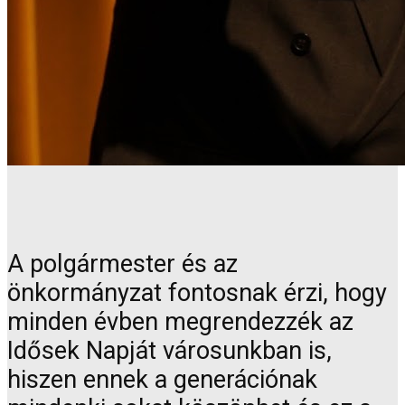
A polgármester és az
önkormányzat fontosnak érzi, hogy
minden évben megrendezzék az
Idősek Napját városunkban is,
hiszen ennek a generációnak