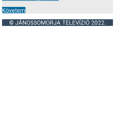
Követem
© JÁNOSSOMORJA TELEVÍZIÓ 2022.