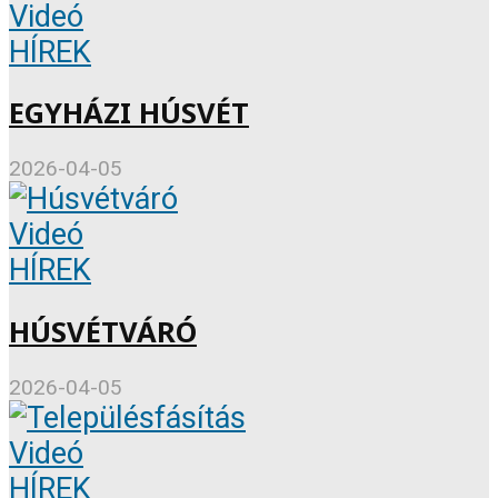
Videó
HÍREK
EGYHÁZI HÚSVÉT
2026-04-05
Videó
HÍREK
HÚSVÉTVÁRÓ
2026-04-05
Videó
HÍREK