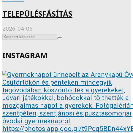
TELEPÜLÉSFÁSÍTÁS
2026-04-05
INSTAGRAM