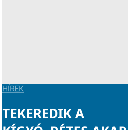
HÍREK
TEKEREDIK A