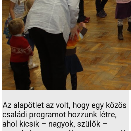
Az alapötlet az volt, hogy egy közös
családi programot hozzunk létre,
ahol kicsik – nagyok, szülők –