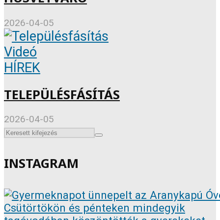
2026-04-05
Videó
HÍREK
TELEPÜLÉSFÁSÍTÁS
2026-04-05
INSTAGRAM