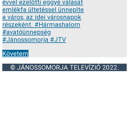
Követem
© JÁNOSSOMORJA TELEVÍZIÓ 2022.