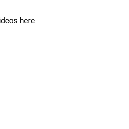
videos here