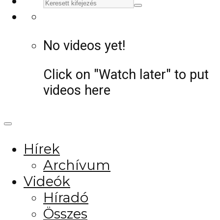
No videos yet!
Click on "Watch later" to put
videos here
Hírek
Archívum
Videók
Híradó
Összes