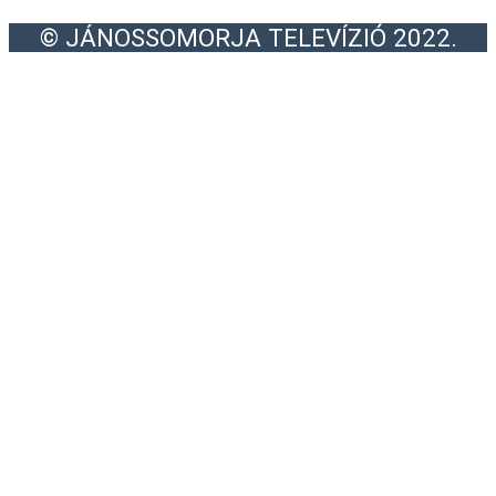
© JÁNOSSOMORJA TELEVÍZIÓ 2022.