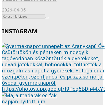
2026-04-05
INSTAGRAM