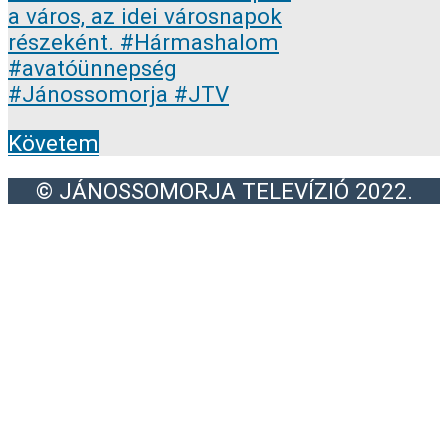
Követem
© JÁNOSSOMORJA TELEVÍZIÓ 2022.