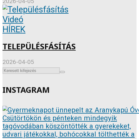
2026-04-05
Videó
HÍREK
TELEPÜLÉSFÁSÍTÁS
2026-04-05
INSTAGRAM