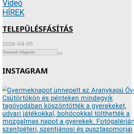
Videó
HÍREK
TELEPÜLÉSFÁSÍTÁS
2026-04-05
INSTAGRAM