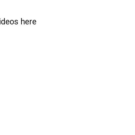
videos here