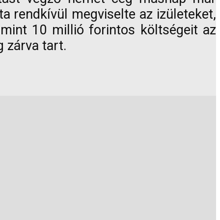
ta rendkívül megviselte az izületeket,
mint 10 millió forintos költségeit az
 zárva tart.