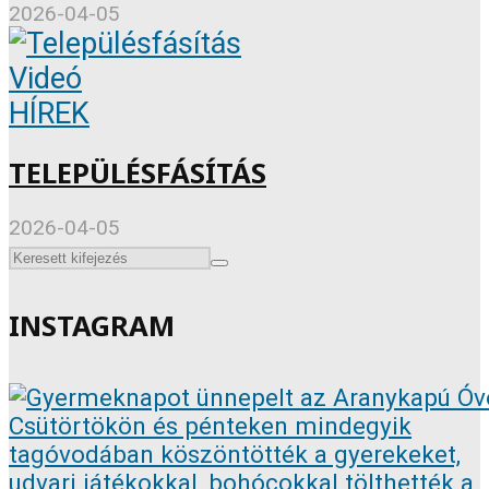
2026-04-05
Videó
HÍREK
TELEPÜLÉSFÁSÍTÁS
2026-04-05
INSTAGRAM