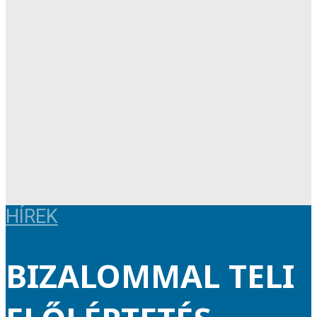
HÍREK
BIZALOMMAL TELI