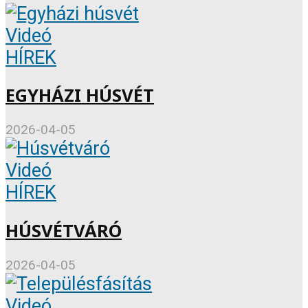
Videó
HÍREK
EGYHÁZI HÚSVÉT
2026-04-05
Videó
HÍREK
HÚSVÉTVÁRÓ
2026-04-05
Videó