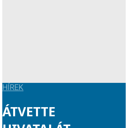
HÍREK
ÁTVETTE