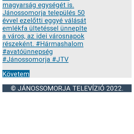
Követem
© JÁNOSSOMORJA TELEVÍZIÓ 2022.