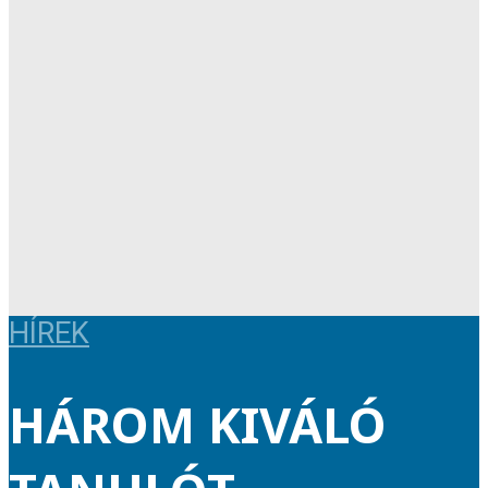
HÍREK
HÁROM KIVÁLÓ