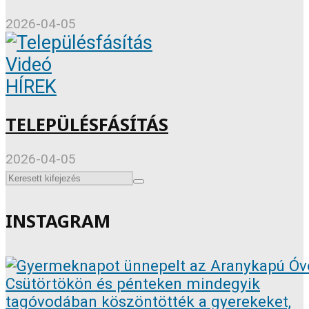
2026-04-05
Videó
HÍREK
TELEPÜLÉSFÁSÍTÁS
2026-04-05
INSTAGRAM