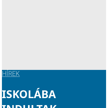
HÍREK
ISKOLÁBA