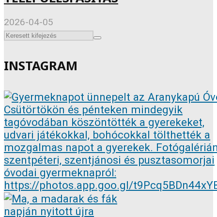
2026-04-05
INSTAGRAM