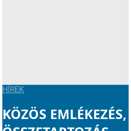
HÍREK
KÖZÖS EMLÉKEZÉS,