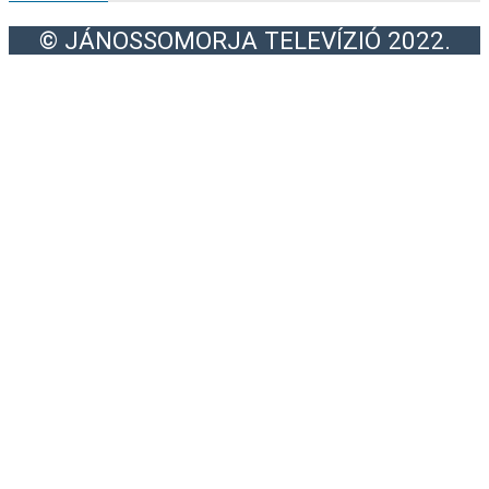
© JÁNOSSOMORJA TELEVÍZIÓ 2022.