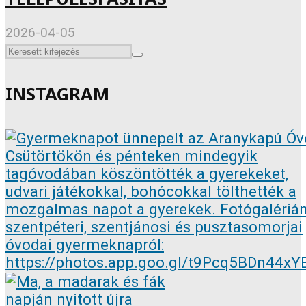
2026-04-05
INSTAGRAM