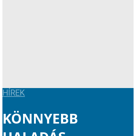
HÍREK
KÖNNYEBB