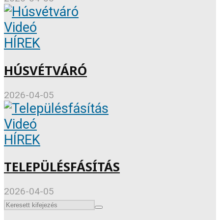
Videó
HÍREK
HÚSVÉTVÁRÓ
2026-04-05
Videó
HÍREK
TELEPÜLÉSFÁSÍTÁS
2026-04-05