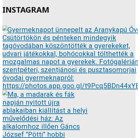
INSTAGRAM