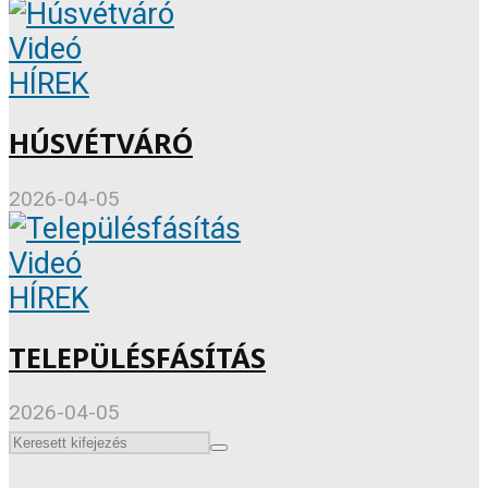
Videó
HÍREK
HÚSVÉTVÁRÓ
2026-04-05
Videó
HÍREK
TELEPÜLÉSFÁSÍTÁS
2026-04-05