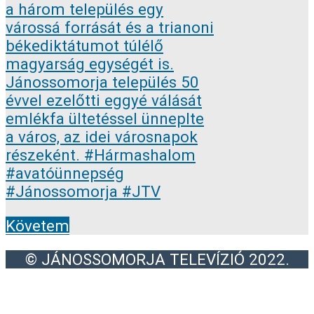
Követem
© JÁNOSSOMORJA TELEVÍZIÓ 2022.