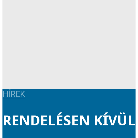
HÍREK
RENDELÉSEN KÍVÜL