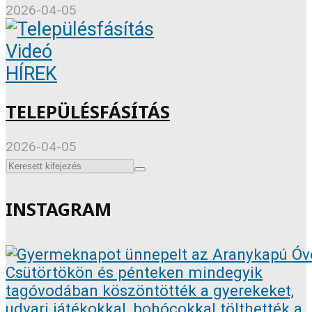
2026-04-05
Videó
HÍREK
TELEPÜLÉSFÁSÍTÁS
2026-04-05
INSTAGRAM