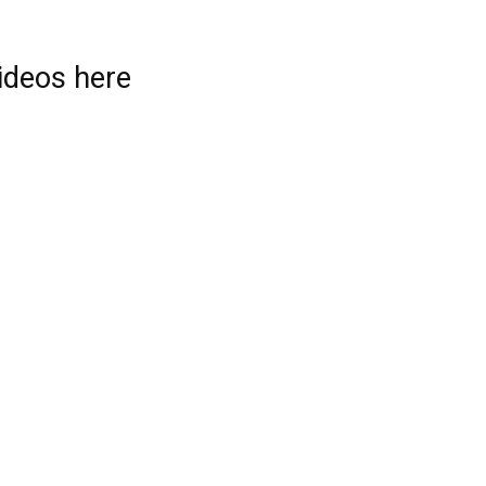
videos here