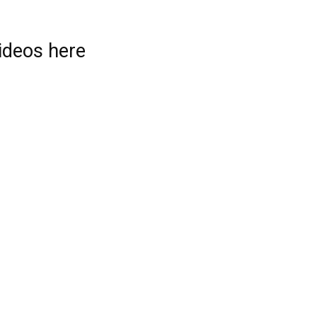
videos here