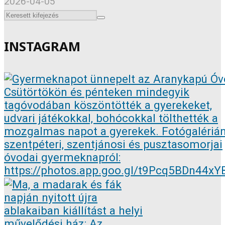
2026-04-05
INSTAGRAM