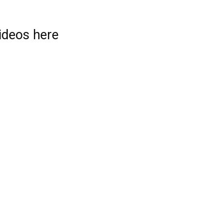
videos here