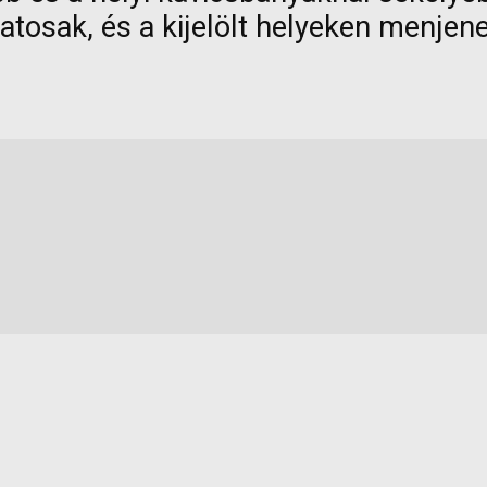
atosak, és a kijelölt helyeken menjene