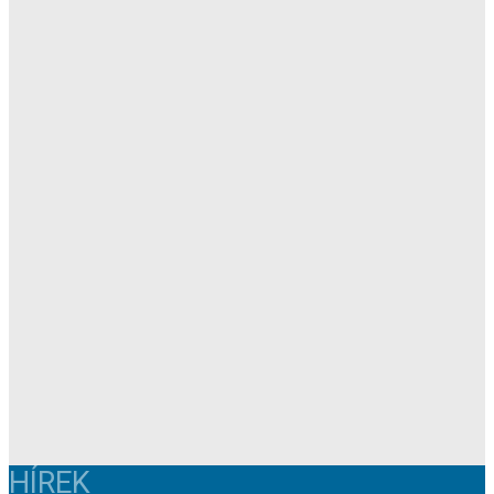
HÍREK