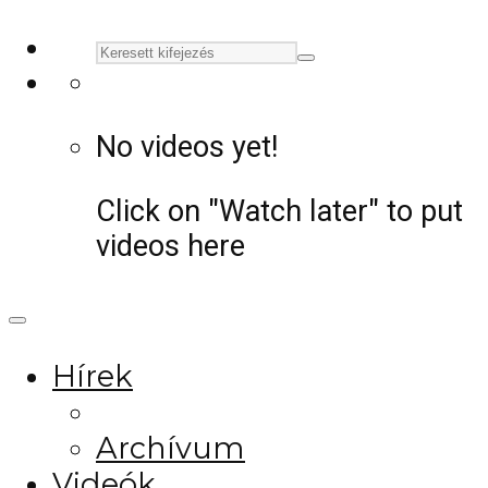
No videos yet!
Click on "Watch later" to put
videos here
Hírek
Archívum
Videók