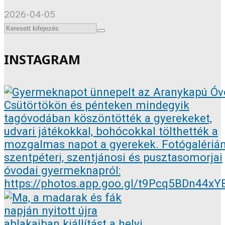
2026-04-05
INSTAGRAM