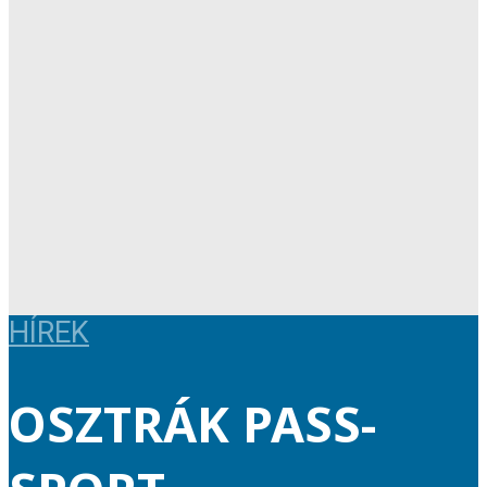
HÍREK
OSZTRÁK PASS-