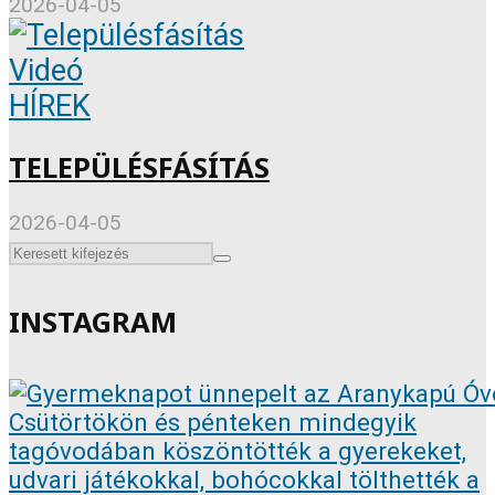
2026-04-05
Videó
HÍREK
TELEPÜLÉSFÁSÍTÁS
2026-04-05
INSTAGRAM