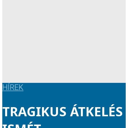
HÍREK
TRAGIKUS ÁTKELÉS