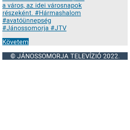
Követem
© JÁNOSSOMORJA TELEVÍZIÓ 2022.