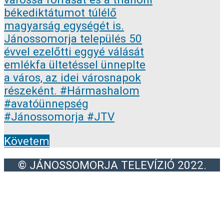
Követem
© JÁNOSSOMORJA TELEVÍZIÓ 2022.