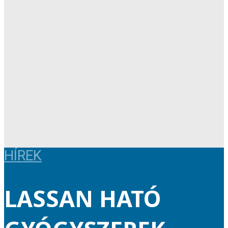
HÍREK
LASSAN HATÓ