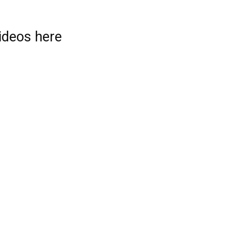
videos here