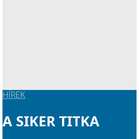
HÍREK
A SIKER TITKA