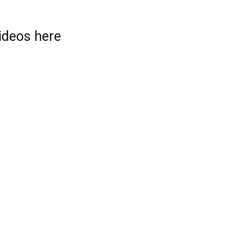
videos here