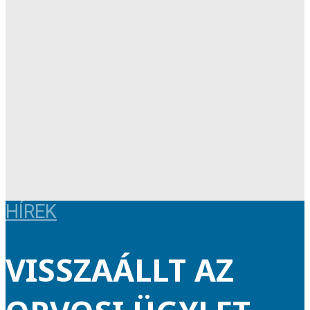
HÍREK
VISSZAÁLLT AZ