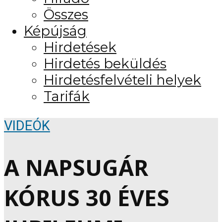
Összes
Képújság
Hirdetések
Hirdetés beküldés
Hirdetésfelvételi helyek
Tarifák
VIDEÓK
A NAPSUGÁR
KÓRUS 30 ÉVES