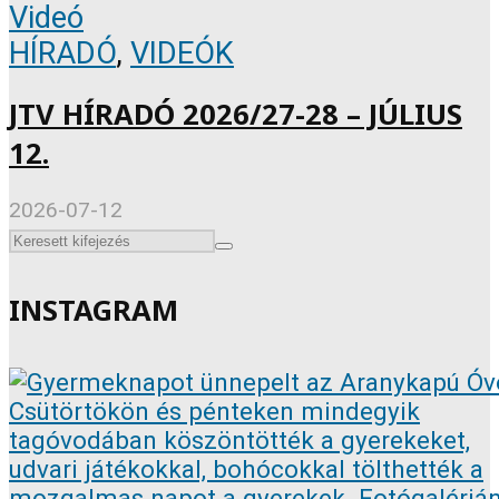
Videó
HÍRADÓ
,
VIDEÓK
JTV HÍRADÓ 2026/27-28 – JÚLIUS
12.
2026-07-12
INSTAGRAM