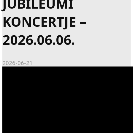
JUBILEUMI
KONCERTJE –
2026.06.06.
2026-06-21