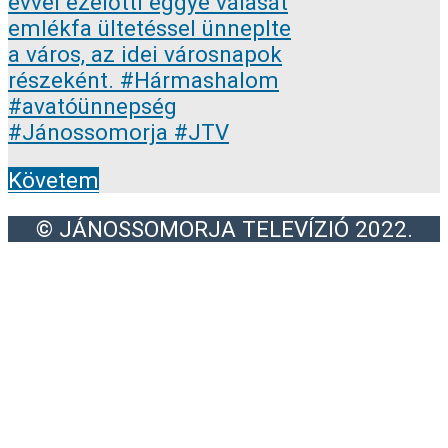
Követem
© JÁNOSSOMORJA TELEVÍZIÓ 2022.