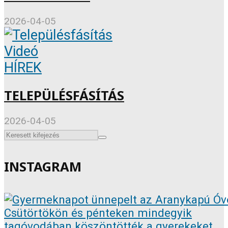
2026-04-05
Videó
HÍREK
TELEPÜLÉSFÁSÍTÁS
2026-04-05
INSTAGRAM