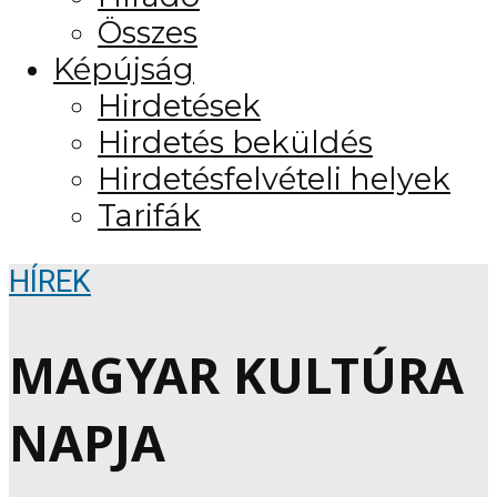
Összes
Képújság
Hirdetések
Hirdetés beküldés
Hirdetésfelvételi helyek
Tarifák
HÍREK
MAGYAR KULTÚRA
NAPJA