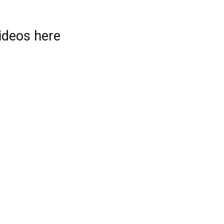
videos here