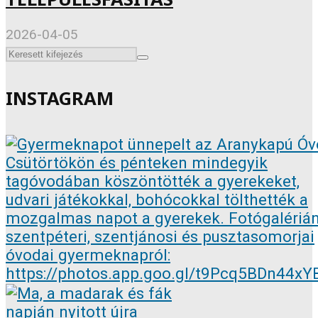
2026-04-05
INSTAGRAM