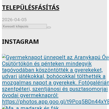
TELEPÜLÉSFÁSÍTÁS
2026-04-05
INSTAGRAM