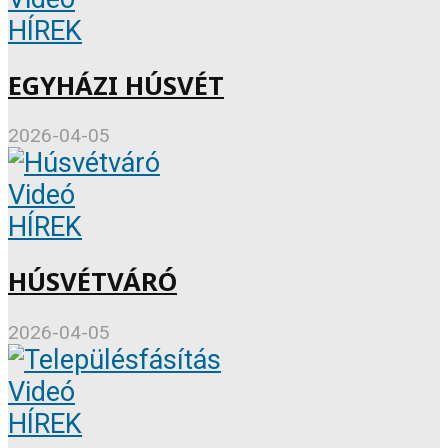
HÍREK
EGYHÁZI HÚSVÉT
2026-04-05
Videó
HÍREK
HÚSVÉTVÁRÓ
2026-04-05
Videó
HÍREK