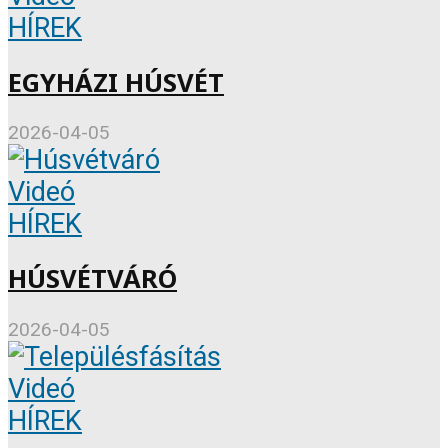
HÍREK
EGYHÁZI HÚSVÉT
2026-04-05
Videó
HÍREK
HÚSVÉTVÁRÓ
2026-04-05
Videó
HÍREK