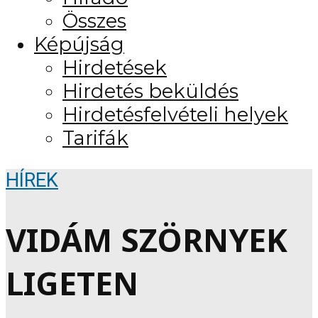
Összes
Képújság
Hirdetések
Hirdetés beküldés
Hirdetésfelvételi helyek
Tarifák
HÍREK
VIDÁM SZÖRNYEK
LIGETEN