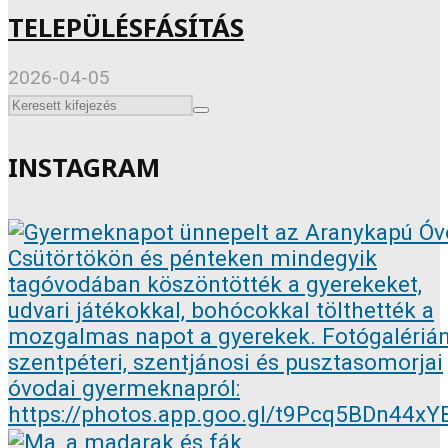
TELEPÜLÉSFÁSÍTÁS
2026-04-05
INSTAGRAM