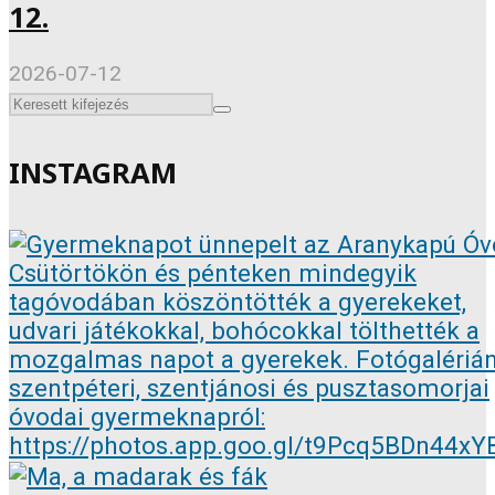
12.
2026-07-12
INSTAGRAM