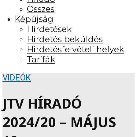
Összes
Képújság
Hirdetések
Hirdetés beküldés
Hirdetésfelvételi helyek
Tarifák
VIDEÓK
JTV HÍRADÓ
2024/20 – MÁJUS