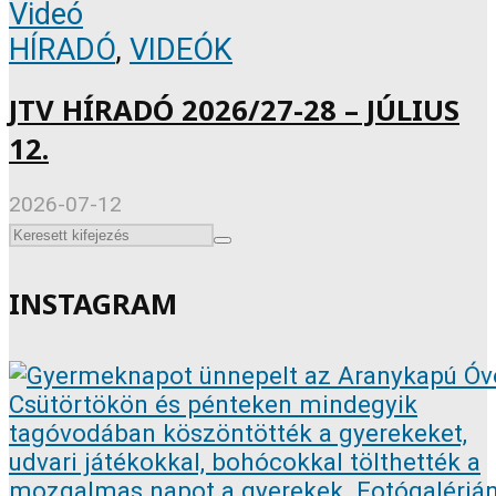
Videó
HÍRADÓ
,
VIDEÓK
JTV HÍRADÓ 2026/27-28 – JÚLIUS
12.
2026-07-12
INSTAGRAM