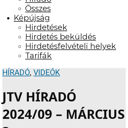
Összes
Képújság
Hirdetések
Hirdetés beküldés
Hirdetésfelvételi helyek
Tarifák
HÍRADÓ
,
VIDEÓK
JTV HÍRADÓ
2024/09 – MÁRCIUS