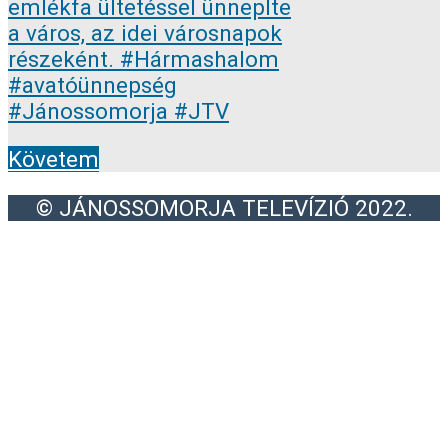
Követem
© JÁNOSSOMORJA TELEVÍZIÓ 2022.