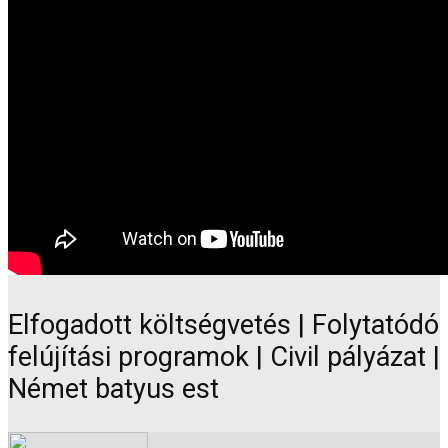
Elfogadott költségvetés | Folytatódó
felújítási programok | Civil pályázat |
Német batyus est