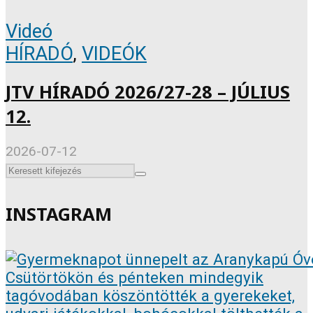
Videó
HÍRADÓ
,
VIDEÓK
JTV HÍRADÓ 2026/27-28 – JÚLIUS
12.
2026-07-12
INSTAGRAM