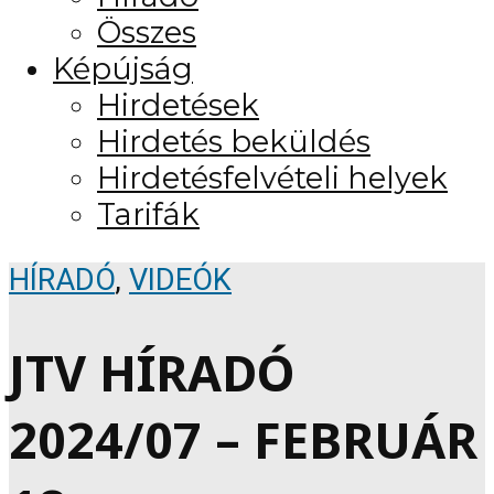
Összes
Képújság
Hirdetések
Hirdetés beküldés
Hirdetésfelvételi helyek
Tarifák
HÍRADÓ
,
VIDEÓK
JTV HÍRADÓ
2024/07 – FEBRUÁR