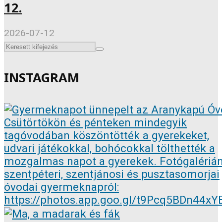
12.
2026-07-12
INSTAGRAM