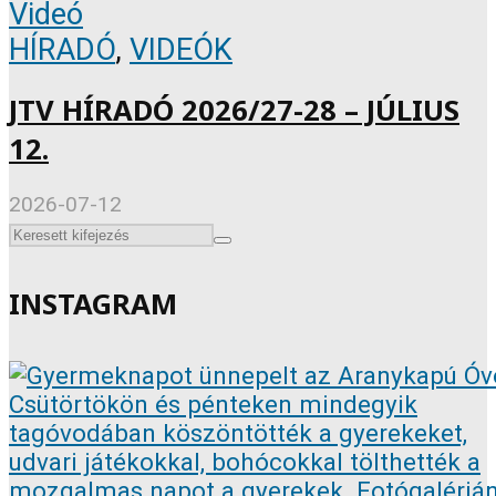
Videó
HÍRADÓ
,
VIDEÓK
JTV HÍRADÓ 2026/27-28 – JÚLIUS
12.
2026-07-12
INSTAGRAM