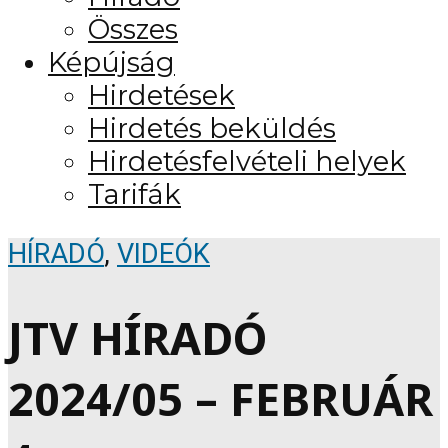
Összes
Képújság
Hirdetések
Hirdetés beküldés
Hirdetésfelvételi helyek
Tarifák
HÍRADÓ
,
VIDEÓK
JTV HÍRADÓ
2024/05 – FEBRUÁR